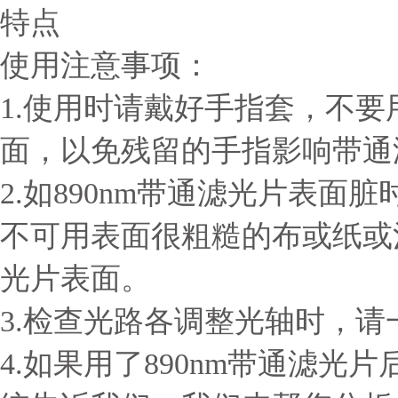
特点
使用注意事项：
1.使用时请戴好手指套，不要
面，以免残留的手指影响带通
2.如890nm带通滤光片表
不可用表面很粗糙的布或纸或沾
光片表面。
3.检查光路各调整光轴时，
4.如果用了890nm带通滤