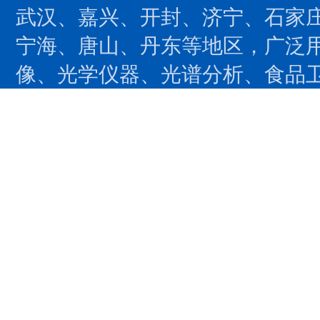
武汉、嘉兴、开封、济宁、石家
宁海、唐山、丹东等地区，广泛用
像、光学仪器、光谱分析、食品