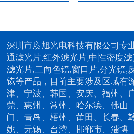
深圳市赓旭光电科技有限公司专业
通滤光片,红外滤光片,中性密度滤
滤光片,二向色镜,窗口片,分光镜,
镜等产品，目前主要涉及区域有
津、宁波、韩国、安庆、福州、
莞、惠州、常州、哈尔滨、佛山
门、青岛、梧州、莆田、长春、
姚、无锡、台湾、邯郸市、淄博