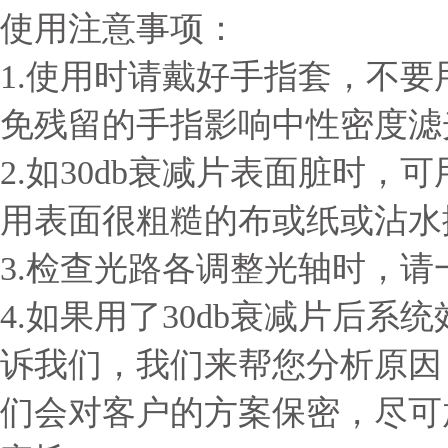
使用注意事项：
1.使用时请戴好手指套，不要
免残留的手指影响中性密度滤
2.如30db衰减片表面脏时
用表面很粗糙的布或纸或沾水擦
3.检查光路各调整光轴时，
4.如果用了30db衰减片后
诉我们，我们来帮您分析原因
们会对客户的方案保密，尽可