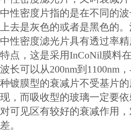
中性密度片指的是在不同的波
上去是灰色的或者是黑色的。
中性密度滤光片具有透过率精
特点，这是采用InCoNil
波长可以从200nm到1100
种镀膜型的衰减片不受基片的
现，而吸收型的玻璃一定要依
对可见区有较好的衰减作用，
差。