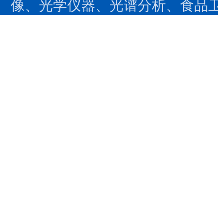
像、光学仪器、光谱分析、食品