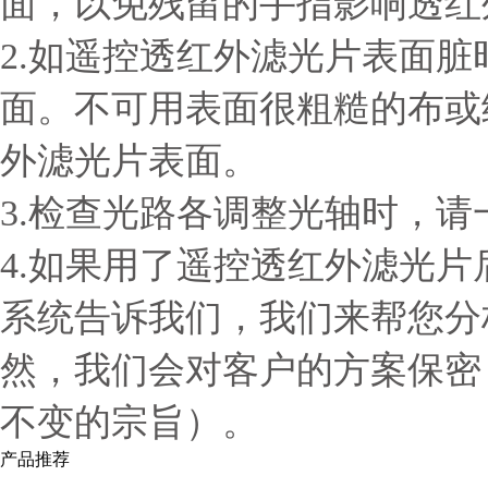
面，以免残留的手指影响透红
2.如遥控透红外滤光片表面
面。不可用表面很粗糙的布或
外滤光片表面。
3.检查光路各调整光轴时，
4.如果用了遥控透红外滤光
系统告诉我们，我们来帮您分
然，我们会对客户的方案保密
不变的宗旨）。
产品推荐