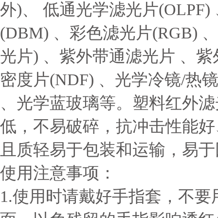
外)、 低通光学滤光片(OLPF)
(DBM) 、彩色滤光片(RGB)
光片) 、紫外带通滤光片 、紫
密度片(NDF) 、光学冷镜/热镜 
、光学蓝玻璃等。塑料红外滤
低，不易破碎，抗冲击性能好
且质轻易于包装和运输，易于
使用注意事项：
1.使用时请戴好手指套，不