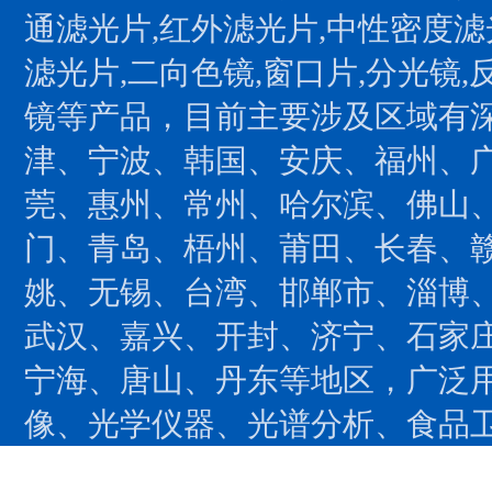
通滤光片,红外滤光片,中性密度滤
滤光片,二向色镜,窗口片,分光镜,
镜等产品，目前主要涉及区域有
津、宁波、韩国、安庆、福州、
莞、惠州、常州、哈尔滨、佛山
门、青岛、梧州、莆田、长春、
姚、无锡、台湾、邯郸市、淄博
武汉、嘉兴、开封、济宁、石家
宁海、唐山、丹东等地区，广泛用
像、光学仪器、光谱分析、食品