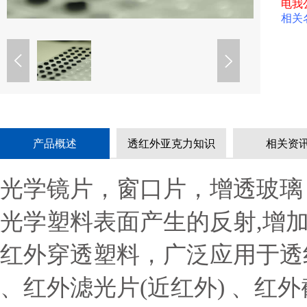
电我
相关
产品概述
透红外亚克力知识
相关资
光学镜片，窗口片，增透玻璃
光学塑料表面产生的反射,增
红外穿透塑料，广泛应用于透红
、红外滤光片(近红外) 、红外截