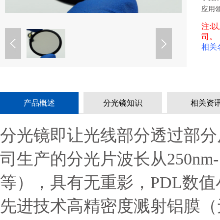
应用
注:
司。
相关
产品概述
分光镜知识
相关资
分光镜即让光线部分透过部分
司生产的分光片波长从250nm
等），具有无重影，PDL数
先进技术高精密度溅射铝膜（