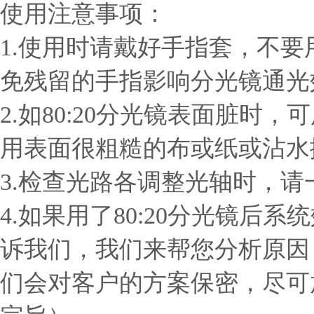
使用注意事项：
1.使用时请戴好手指套，不要
免残留的手指影响分光镜通光
2.如80:20分光镜表面脏
用表面很粗糙的布或纸或沾水擦
3.检查光路各调整光轴时，
4.如果用了80:20分光镜
诉我们，我们来帮您分析原因
们会对客户的方案保密，尽可