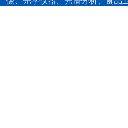
像、光学仪器、光谱分析、食品