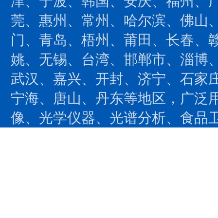
津、宁波、韩国、安庆、福州、
莞、惠州、常州、哈尔滨、佛山
门、青岛、梧州、莆田、长春、
姚、无锡、台湾、邯郸市、淄博
武汉、嘉兴、开封、济宁、石家
宁海、唐山、丹东等地区，广泛用
像、光学仪器、光谱分析、食品