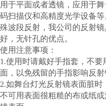
用于平面或者透镜，应用于舞
码扫描仪和高精度光学设备等
殊波段反射，我公司的反射镜
好，无针孔的优点。
使用注意事项：
1.使用时请戴好手指套，不
面，以免残留的手指影响反射
2.如舞台灯光反射镜表面脏
不可用表面很粗糙的布或纸或