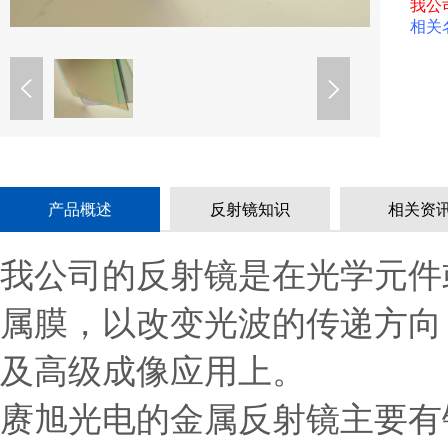
我公
相关
产品概述
反射镜知识
相关资
我公司的反射镜是在光学元件
属膜，以改变光波的传递方向
及高级成像应用上。
赓旭光电的金属反射镜主要有